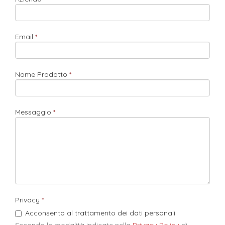
Email
Nome Prodotto
Messaggio
Privacy
Acconsento al trattamento dei dati personali