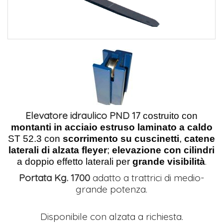
Elevatore idraulico PND 17
costruito con
montanti in acciaio estruso laminato a caldo
ST 52.3 con
scorrimento su cuscinetti
,
catene
laterali di alzata fleyer
;
elevazione con cilindri
.
a doppio effetto laterali per
grande visibilità
Portata Kg. 1700
adatto a trattrici di medio-
grande potenza.
Disponibile con alzata a richiesta.