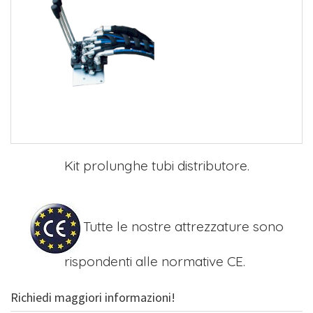
Kit prolunghe tubi distributore.
Tutte le nostre attrezzature sono
rispondenti alle normative CE.
Richiedi maggiori informazioni!