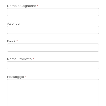
Nome e Cognome
Azienda
Email
Nome Prodotto
Messaggio